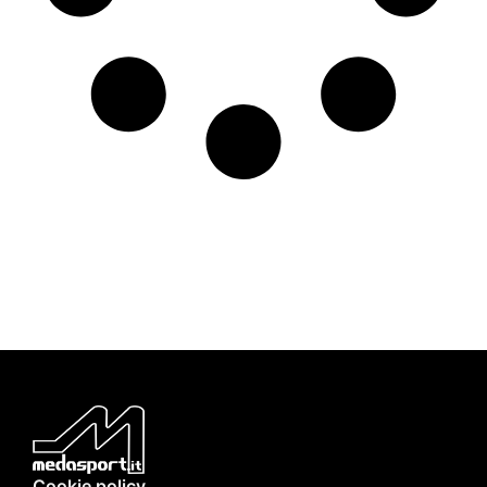
Cookie policy