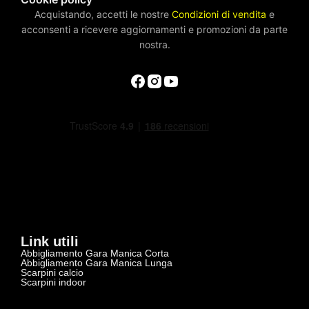
Acquistando, accetti le nostre
Condizioni di vendita
e
acconsenti a ricevere aggiornamenti e promozioni da parte
nostra.
Link utili
Abbigliamento Gara Manica Corta
Abbigliamento Gara Manica Lunga
Scarpini calcio
Scarpini indoor