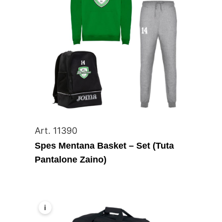
Art. 11390
Spes Mentana Basket – Set (Tuta
Pantalone Zaino)
i