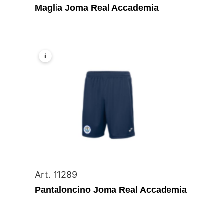
Maglia Joma Real Accademia
i
Art. 11289
Pantaloncino Joma Real Accademia