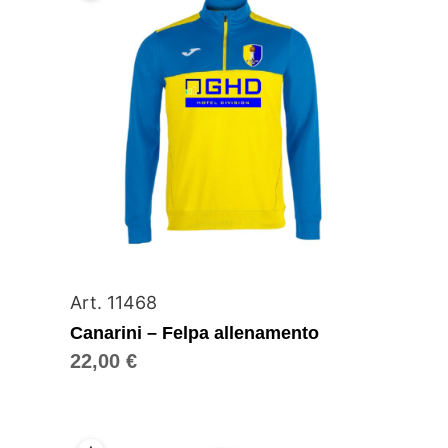
Art. 11468
Canarini – Felpa allenamento
22,00
€