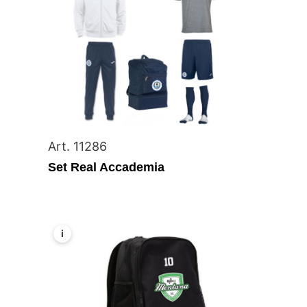
Art. 11286
Set Real Accademia
i