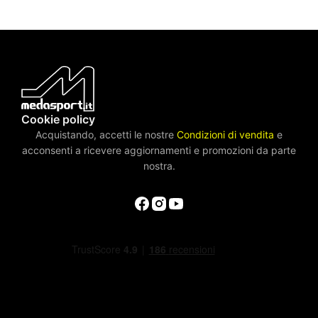
Cookie policy
Acquistando, accetti le nostre
Condizioni di vendita
e
acconsenti a ricevere aggiornamenti e promozioni da parte
nostra.