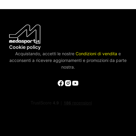
Cookie policy
Acquistando, accetti le nostre
Condizioni di vendita
e
acconsenti a ricevere aggiornamenti e promozioni da parte
nostra.