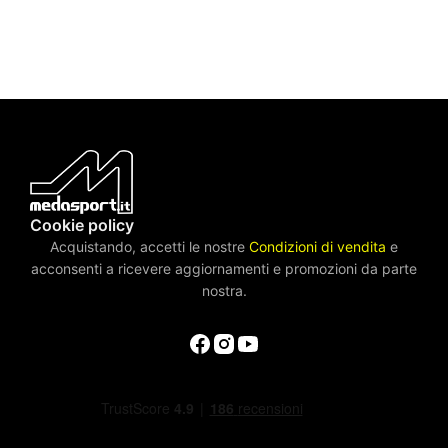
Cookie policy
Acquistando, accetti le nostre
Condizioni di vendita
e
acconsenti a ricevere aggiornamenti e promozioni da parte
nostra.