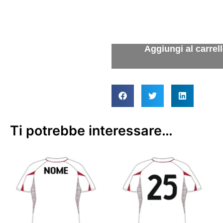
Ti potrebbe interessare…