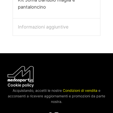
pantaloncino
Informazioni aggiuntive
Cookie policy
Acquistando, accetti le nostre
Condizioni di vendita
e
acconsenti a ricevere aggiornamenti e promozioni da parte
nostra.