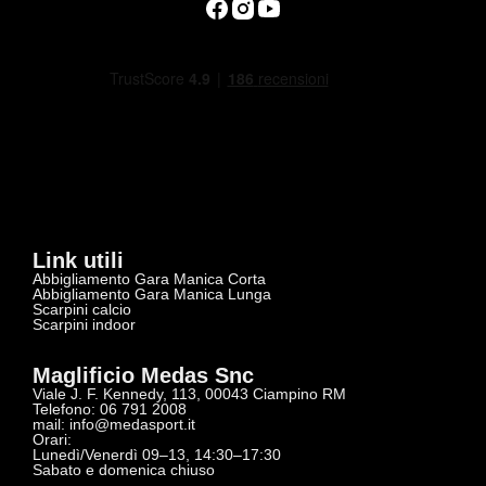
Link utili
Abbigliamento Gara Manica Corta
Abbigliamento Gara Manica Lunga
Scarpini calcio
Scarpini indoor
Maglificio Medas Snc
Viale J. F. Kennedy, 113, 00043 Ciampino RM
Telefono: 06 791 2008
mail:
info@medasport.it
Orari:
Lunedì/Venerdì 09–13, 14:30–17:30
Sabato e domenica chiuso