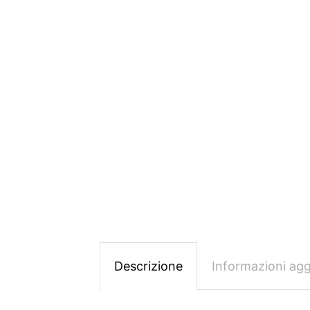
Descrizione
Informazioni agg