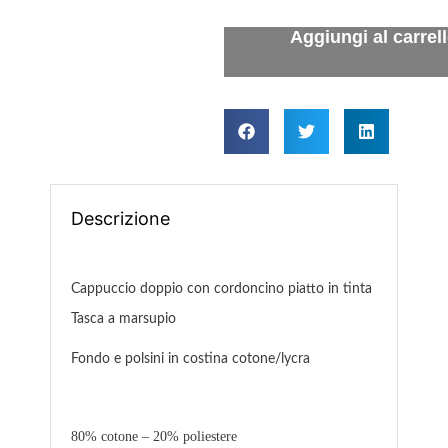
Descrizione
Cappuccio doppio con cordoncino piatto in tinta
Tasca a marsupio
Fondo e polsini in costina cotone/lycra
80% cotone – 20% poliestere