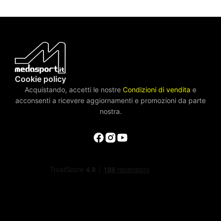
Cookie policy
Acquistando, accetti le nostre
Condizioni di vendita
e
acconsenti a ricevere aggiornamenti e promozioni da parte
nostra.