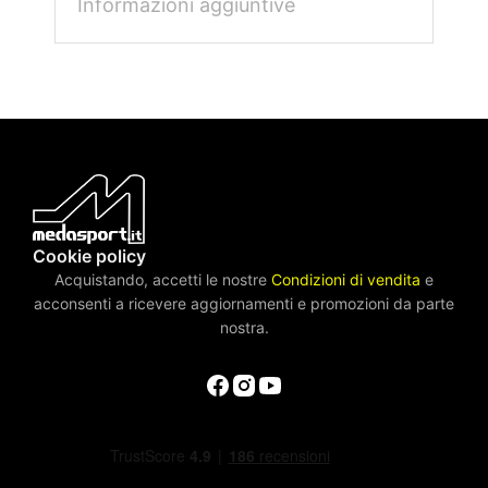
Informazioni aggiuntive
Cookie policy
Acquistando, accetti le nostre
Condizioni di vendita
e
acconsenti a ricevere aggiornamenti e promozioni da parte
nostra.