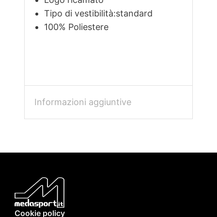
Tipo di vestibilità:standard
100% Poliestere
Informazioni aggiuntive
Cookie policy