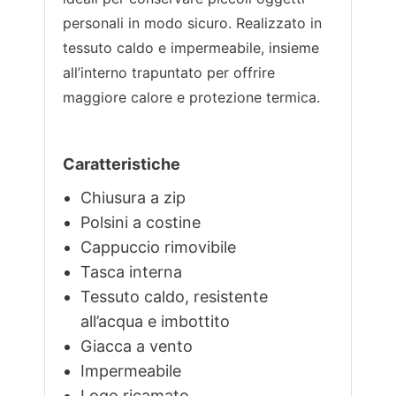
personali in modo sicuro. Realizzato in
tessuto caldo e impermeabile, insieme
all’interno trapuntato per offrire
maggiore calore e protezione termica.
Caratteristiche
Chiusura a zip
Polsini a costine
Cappuccio rimovibile
Tasca interna
Tessuto caldo, resistente
all’acqua e imbottito
Giacca a vento
Impermeabile
Logo ricamato