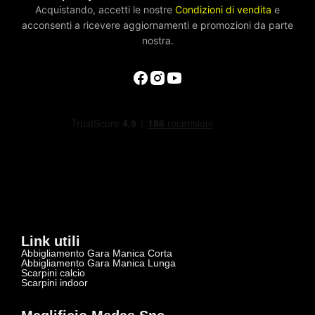
Acquistando, accetti le nostre
Condizioni di vendita
e
acconsenti a ricevere aggiornamenti e promozioni da parte
nostra.
Link utili
Abbigliamento Gara Manica Corta
Abbigliamento Gara Manica Lunga
Scarpini calcio
Scarpini indoor