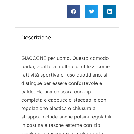
Descrizione
GIACCONE per uomo.
Questo comodo
parka, adatto a molteplici utilizzi come
l’attività sportiva o l’uso quotidiano, si
distingue per essere confortevole e
caldo. Ha una chiusura con zip
completa e cappuccio staccabile con
regolazione elastica e chiusura a
strappo. Include anche polsini regolabili
in costina e tasche esterne con zip,
ideali per conservare piccoli oggetti