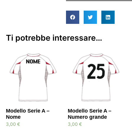
Ti potrebbe interessare…
Modello Serie A –
Modello Serie A –
Nome
Numero grande
3,00
€
3,00
€