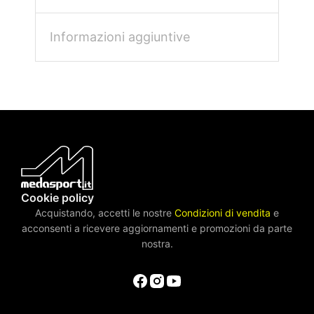
Informazioni aggiuntive
Cookie policy
Acquistando, accetti le nostre
Condizioni di vendita
e
acconsenti a ricevere aggiornamenti e promozioni da parte
nostra.