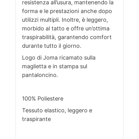
resistenza all’usura, mantenendo la
forma e le prestazioni anche dopo
utilizzi multipli. Inoltre, è leggero,
morbido al tatto e offre un’ottima
traspirabilità, garantendo comfort
durante tutto il giorno.
Logo di Joma ricamato sulla
maglietta e in stampa sul
pantaloncino.
100% Poliestere
Tessuto elastico, leggero e
traspirante