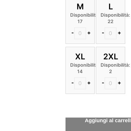
M
L
Disponibilità:
Disponibilità:
17
22
-
+
-
+
XL
2XL
Disponibilità:
Disponibilità:
14
2
-
+
-
+