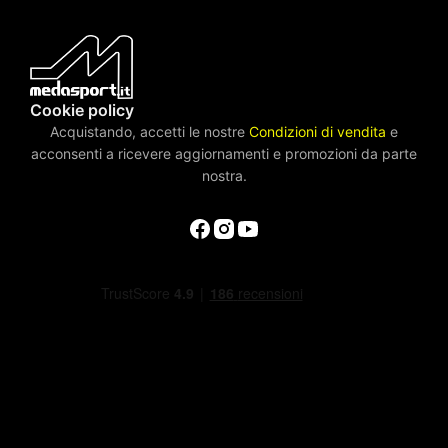
Cookie policy
Acquistando, accetti le nostre
Condizioni di vendita
e
acconsenti a ricevere aggiornamenti e promozioni da parte
nostra.