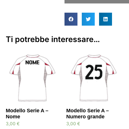
Ti potrebbe interessare…
Modello Serie A –
Modello Serie A –
Nome
Numero grande
3,00
€
3,00
€