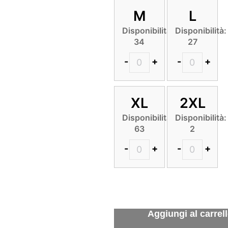
M
L
Disponibilità:
Disponibilità:
34
27
-
+
-
+
XL
2XL
Disponibilità:
Disponibilità:
63
2
-
+
-
+