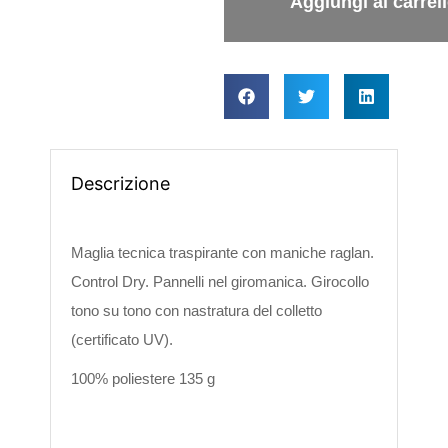
Descrizione
Maglia tecnica traspirante con maniche raglan.
Control Dry. Pannelli nel giromanica. Girocollo
tono su tono con nastratura del colletto
(certificato UV).
100% poliestere 135 g