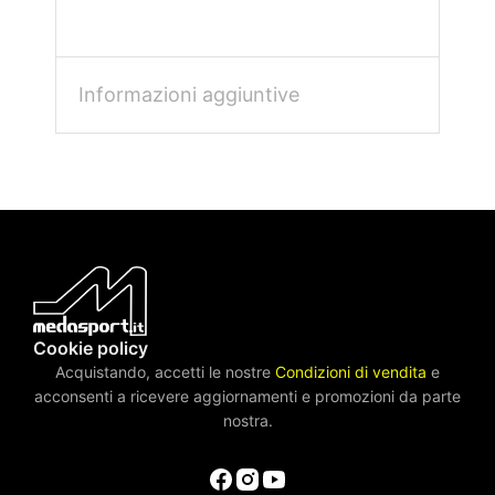
Informazioni aggiuntive
Cookie policy
Acquistando, accetti le nostre
Condizioni di vendita
e
acconsenti a ricevere aggiornamenti e promozioni da parte
nostra.