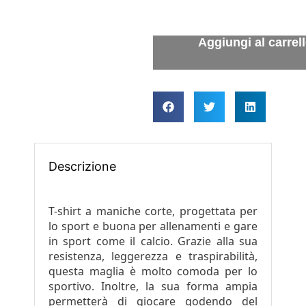
Descrizione
T-shirt a maniche corte, progettata per
lo sport e buona per allenamenti e gare
in sport come il calcio. Grazie alla sua
resistenza, leggerezza e traspirabilità,
questa maglia è molto comoda per lo
sportivo. Inoltre, la sua forma ampia
permetterà di giocare godendo del