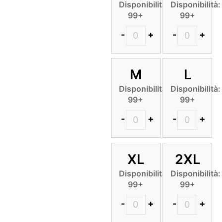
Disponibilità:
Disponibilità:
99+
99+
-
+
-
+
M
L
Disponibilità:
Disponibilità:
99+
99+
-
+
-
+
XL
2XL
Disponibilità:
Disponibilità:
99+
99+
-
+
-
+