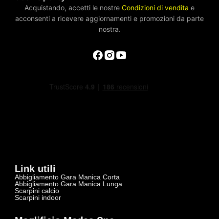
Acquistando, accetti le nostre
Condizioni di vendita
e
acconsenti a ricevere aggiornamenti e promozioni da parte
nostra.
Link utili
Abbigliamento Gara Manica Corta
Abbigliamento Gara Manica Lunga
Scarpini calcio
Scarpini indoor