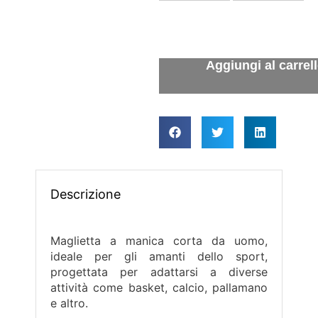
Descrizione
Maglietta a manica corta da uomo,
ideale per gli amanti dello sport,
progettata per adattarsi a diverse
attività come basket, calcio, pallamano
e altro.