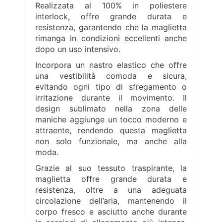
Realizzata al 100% in poliestere
interlock, offre grande durata e
resistenza, garantendo che la maglietta
rimanga in condizioni eccellenti anche
dopo un uso intensivo.
Incorpora un nastro elastico che offre
una vestibilità comoda e sicura,
evitando ogni tipo di sfregamento o
irritazione durante il movimento. Il
design sublimato nella zona delle
maniche aggiunge un tocco moderno e
attraente, rendendo questa maglietta
non solo funzionale, ma anche alla
moda.
Grazie al suo tessuto traspirante, la
maglietta offre grande durata e
resistenza, oltre a una adeguata
circolazione dell’aria, mantenendo il
corpo fresco e asciutto anche durante