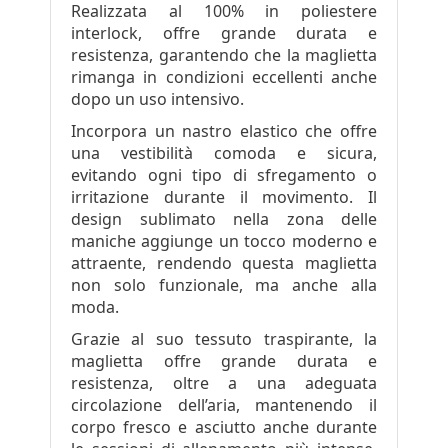
Realizzata al 100% in poliestere
interlock, offre grande durata e
resistenza, garantendo che la maglietta
rimanga in condizioni eccellenti anche
dopo un uso intensivo.
Incorpora un nastro elastico che offre
una vestibilità comoda e sicura,
evitando ogni tipo di sfregamento o
irritazione durante il movimento. Il
design sublimato nella zona delle
maniche aggiunge un tocco moderno e
attraente, rendendo questa maglietta
non solo funzionale, ma anche alla
moda.
Grazie al suo tessuto traspirante, la
maglietta offre grande durata e
resistenza, oltre a una adeguata
circolazione dell’aria, mantenendo il
corpo fresco e asciutto anche durante