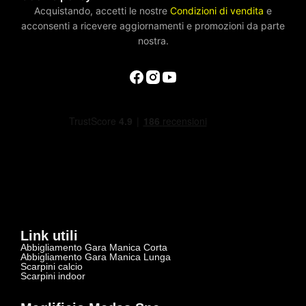
Acquistando, accetti le nostre
Condizioni di vendita
e
acconsenti a ricevere aggiornamenti e promozioni da parte
nostra.
Link utili
Abbigliamento Gara Manica Corta
Abbigliamento Gara Manica Lunga
Scarpini calcio
Scarpini indoor