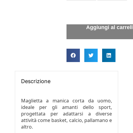
Descrizione
Maglietta a manica corta da uomo,
ideale per gli amanti dello sport,
progettata per adattarsi a diverse
attività come basket, calcio, pallamano e
altro.