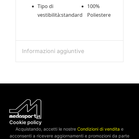
Tipo di
100%
vestibilità:standard
Poliestere
Informazioni aggiuntive
Cookie policy
Acquistando, accetti le nostre
Condizioni di vendita
e
acconsenti a ricevere aggiornamenti e promozioni da parte