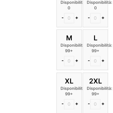
Disponibilità:
Disponibilità:
0
0
-
+
-
+
M
L
Disponibilità:
Disponibilità:
99+
99+
-
+
-
+
XL
2XL
Disponibilità:
Disponibilità:
99+
99+
-
+
-
+