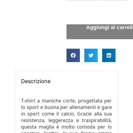
Descrizione
T-shirt a maniche corte, progettata per
lo sport e buona per allenamenti e gare
in sport come il calcio. Grazie alla sua
resistenza, leggerezza e traspirabilità,
questa maglia è molto comoda per lo