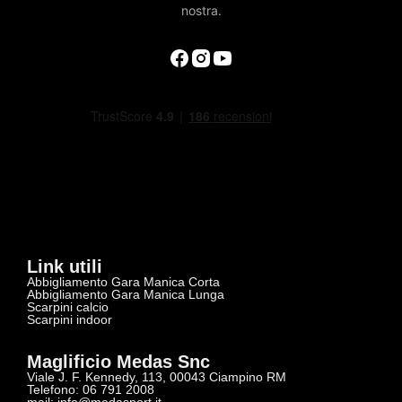
nostra.
Link utili
Abbigliamento Gara Manica Corta
Abbigliamento Gara Manica Lunga
Scarpini calcio
Scarpini indoor
Maglificio Medas Snc
Viale J. F. Kennedy, 113, 00043 Ciampino RM
Telefono: 06 791 2008