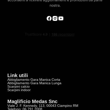
nostra.
Link utili
Abbigliamento Gara Manica Corta
Abbigliamento Gara Manica Lunga
Scarpini calcio
Scarpini indoor
Maglificio Medas Snc
Viale J. F. Kennedy, 113, 00043 Ciampino RM
Telefono: 06 791 2008