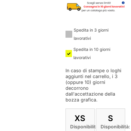
Spedita in 3 giorni
lavorativi
Spedita in 10 giorni
lavorativi
In caso di stampe o loghi
aggiunti nel carrello, i 3
(oppure 10) giorni
decorrono
dall'accettazione della
bozza grafica.
XS
S
Disponibilità:
Disponibilità: