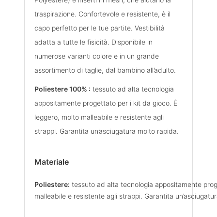
traspirazione. Confortevole e resistente, è il
capo perfetto per le tue partite. Vestibilità
adatta a tutte le fisicità. Disponibile in
numerose varianti colore e in un grande
assortimento di taglie, dal bambino all’adulto.
Poliestere 100% :
tessuto ad alta tecnologia
appositamente progettato per i kit da gioco. È
leggero, molto malleabile e resistente agli
strappi. Garantita un’asciugatura molto rapida.
Materiale
Poliestere:
tessuto ad alta tecnologia appositamente proge
malleabile e resistente agli strappi. Garantita un’asciugatu