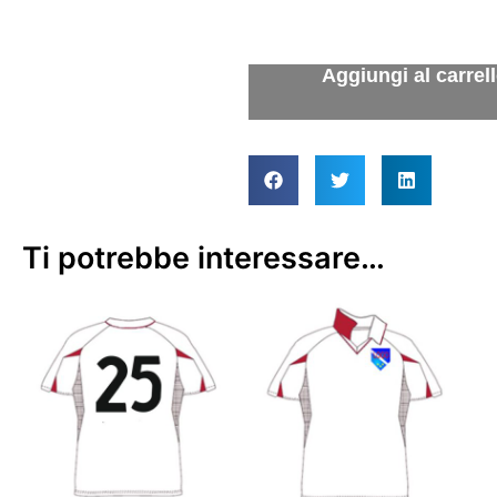
Ti potrebbe interessare…