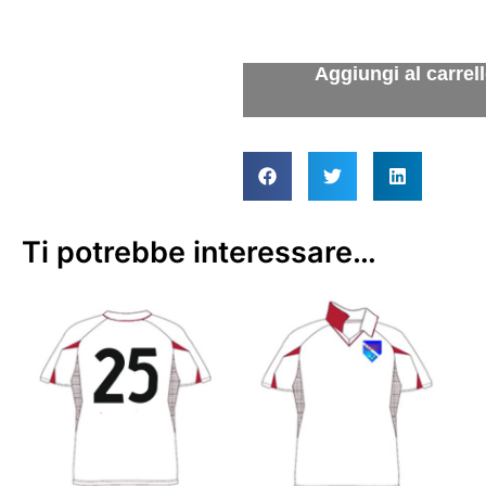
Ti potrebbe interessare…