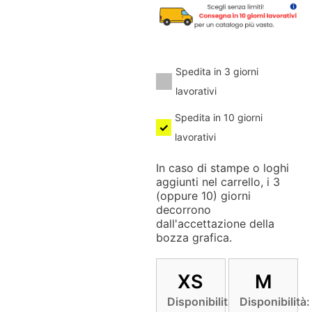
Spedita in 3 giorni
lavorativi
Spedita in 10 giorni
lavorativi
In caso di stampe o loghi
aggiunti nel carrello, i 3
(oppure 10) giorni
decorrono
dall'accettazione della
bozza grafica.
XS
M
Disponibilità:
Disponibilità: