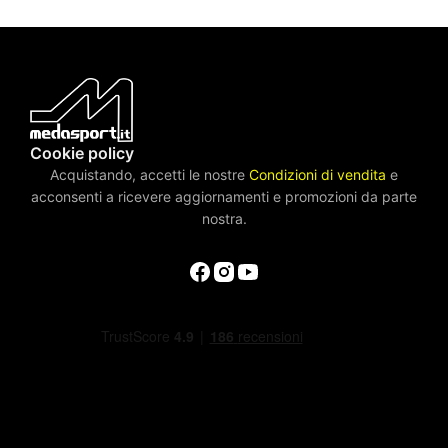
Cookie policy
Acquistando, accetti le nostre
Condizioni di vendita
e
acconsenti a ricevere aggiornamenti e promozioni da parte
nostra.