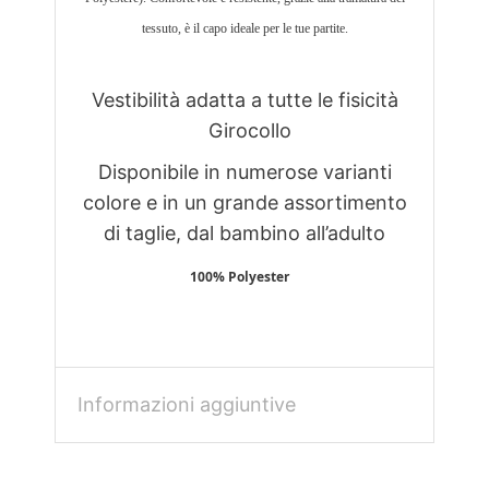
tessuto, è il capo ideale per le tue partite.
Vestibilità adatta a tutte le fisicità
Girocollo
Disponibile in numerose varianti
colore e in un grande assortimento
di taglie, dal bambino all’adulto
100% Polyester
Informazioni aggiuntive