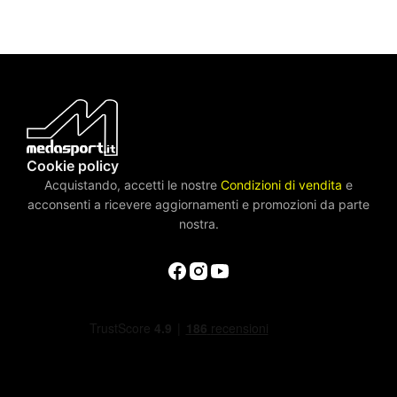
Cookie policy
Acquistando, accetti le nostre
Condizioni di vendita
e
acconsenti a ricevere aggiornamenti e promozioni da parte
nostra.