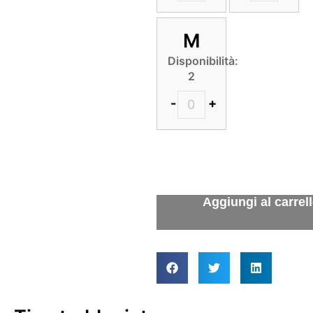
M
Disponibilità:
2
-
+