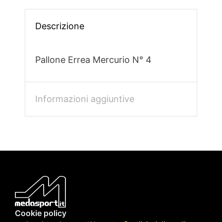
Descrizione
Pallone Errea Mercurio N° 4
Informazioni aggiuntive
Cookie policy