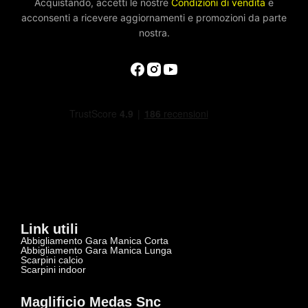
Acquistando, accetti le nostre
Condizioni di vendita
e
acconsenti a ricevere aggiornamenti e promozioni da parte
nostra.
Link utili
Abbigliamento Gara Manica Corta
Abbigliamento Gara Manica Lunga
Scarpini calcio
Scarpini indoor
Maglificio Medas Snc