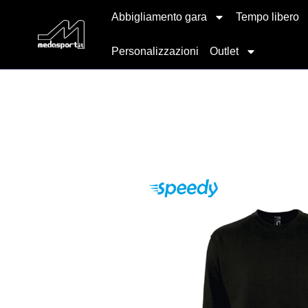
Abbigliamento gara
Tempo libero
Personalizzazioni
Outlet