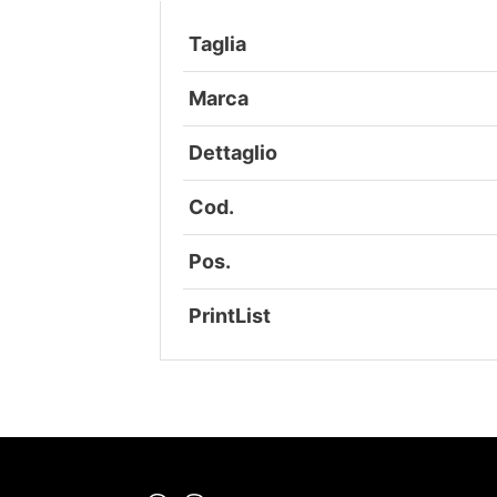
Taglia
Marca
Dettaglio
Cod.
Pos.
PrintList