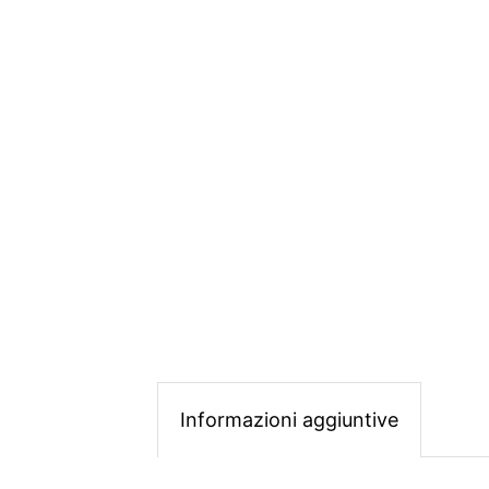
Informazioni aggiuntive