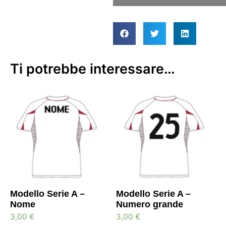
Ti potrebbe interessare…
Modello Serie A –
Modello Serie A –
Nome
Numero grande
3,00
€
3,00
€