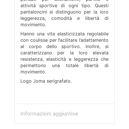
attività sportive di ogni tipo. Questi
pantaloncini si distinguono per la loro
leggerezza, comodità e libertà di
movimento.
Hanno una vita elasticizzata regolabile
con coulisse per facilitare l’adattamento
al corpo dello sportivo. Inoltre, si
caratterizzano per la loro elevata
resistenza, elasticità e leggerezza che
permettono una totale libertà di
movimento.
Logo Joma serigrafato.
Informazioni aggiuntive