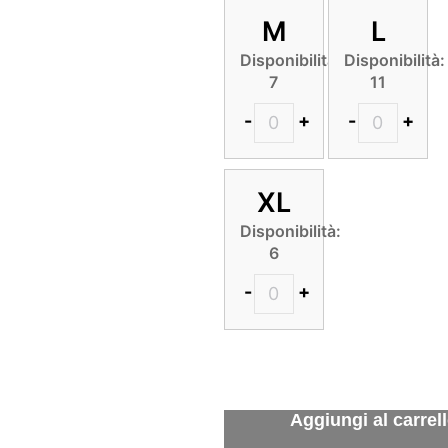
M
L
Disponibilità:
Disponibilità:
7
11
-
+
-
+
XL
Disponibilità:
6
-
+