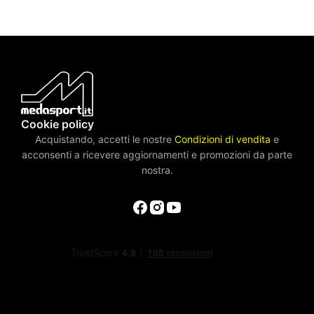
Cookie policy
Acquistando, accetti le nostre
Condizioni di vendita
e
acconsenti a ricevere aggiornamenti e promozioni da parte
nostra.