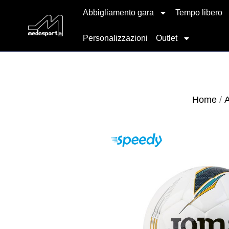
Abbigliamento gara
Tempo libero
Personalizzazioni
Outlet
Home
/
A