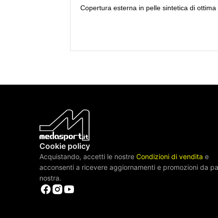
Copertura esterna in pelle sintetica di ottima
Cookie policy
Acquistando, accetti le nostre
Condizioni di vendita
e
acconsenti a ricevere aggiornamenti e promozioni da pa
nostra.