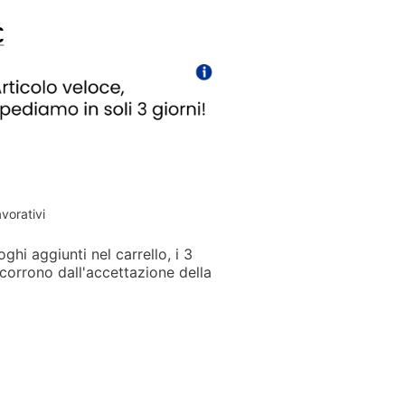
€
avorativi
ghi aggiunti nel carrello, i 3
corrono dall'accettazione della