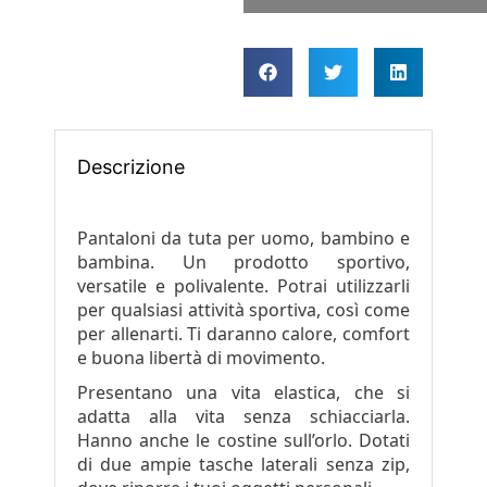
Descrizione
Pantaloni da tuta per uomo, bambino e
bambina. Un prodotto sportivo,
versatile e polivalente. Potrai utilizzarli
per qualsiasi attività sportiva, così come
per allenarti. Ti daranno calore, comfort
e buona libertà di movimento.
Presentano una vita elastica, che si
adatta alla vita senza schiacciarla.
Hanno anche le costine sull’orlo. Dotati
di due ampie tasche laterali senza zip,