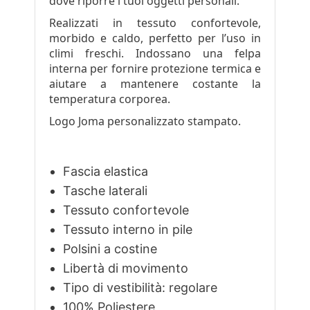
dove riporre i tuoi oggetti personali.
Realizzati in tessuto confortevole,
morbido e caldo, perfetto per l’uso in
climi freschi. Indossano una felpa
interna per fornire protezione termica e
aiutare a mantenere costante la
temperatura corporea.
Logo Joma personalizzato stampato.
Fascia elastica
Tasche laterali
Tessuto confortevole
Tessuto interno in pile
Polsini a costine
Libertà di movimento
Tipo di vestibilità: regolare
100% Poliestere