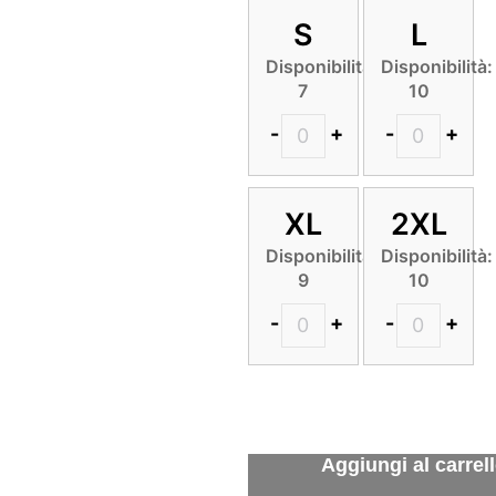
S
L
Disponibilità:
Disponibilità:
7
10
-
+
-
+
XL
2XL
Disponibilità:
Disponibilità:
9
10
-
+
-
+