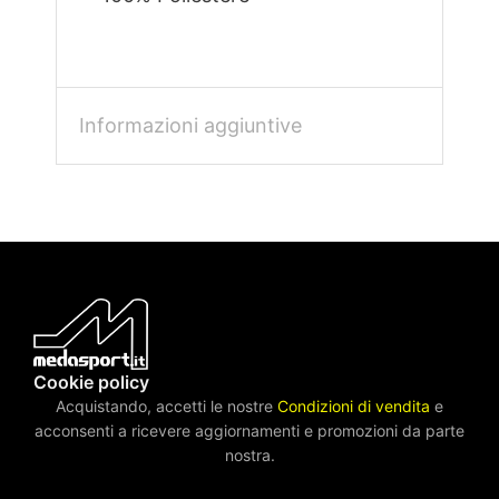
Informazioni aggiuntive
Cookie policy
Acquistando, accetti le nostre
Condizioni di vendita
e
acconsenti a ricevere aggiornamenti e promozioni da parte
nostra.