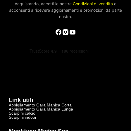
Acquistando, accetti le nostre
Condizioni di vendita
e
acconsenti a ricevere aggiornamenti e promozioni da parte
nostra.
Link utili
Abbigliamento Gara Manica Corta
Abbigliamento Gara Manica Lunga
Scarpini calcio
Scarpini indoor