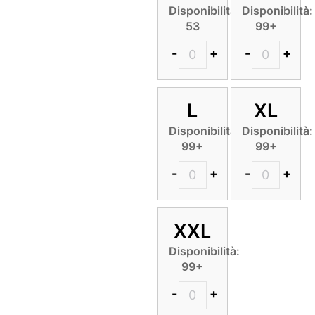
Disponibilità:
Disponibilità:
53
99+
-
+
-
+
L
XL
Disponibilità:
Disponibilità:
99+
99+
-
+
-
+
XXL
Disponibilità:
99+
-
+