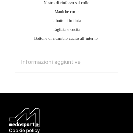
Nastro di rinforzo sul collo
Maniche corte
2 bottoni in tinta
Tagliata e cucita
Bottone di ricambio cucito all’interno
Informazioni aggiuntive
Cookie policy