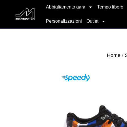
Abbigliamento gara
Tempo libero
Personalizzazioni
Outlet
Home
/