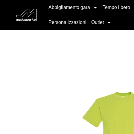
Abbigliamento gara
Tempo libero
Personalizzazioni
Outlet