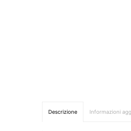
Descrizione
Informazioni agg