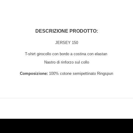
DESCRIZIONE PRODOTTO:
JERSEY 150
T-shirt girocollo con bordo a costina con elastan
Nastro di rinforzo sul collo
Composizione:
100% cotone semipettinato Ringspun