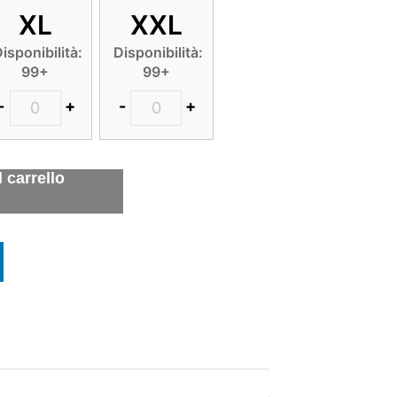
XL
XXL
isponibilità:
Disponibilità:
99+
99+
-
+
-
+