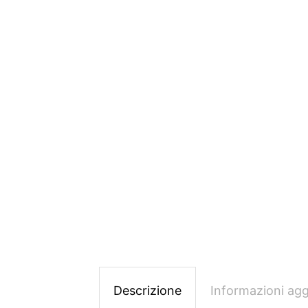
Descrizione
Informazioni agg