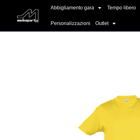
Abbigliamento gara
Tempo libero
Personalizzazioni
Outlet