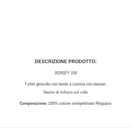
DESCRIZIONE PRODOTTO:
JERSEY 150
T-shirt girocollo con bordo a costina con elastan
Nastro di rinforzo sul collo
Composizione:
100% cotone semipettinato Ringspun