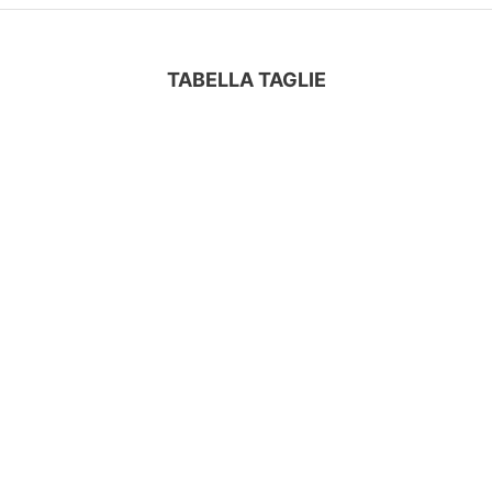
TABELLA TAGLIE