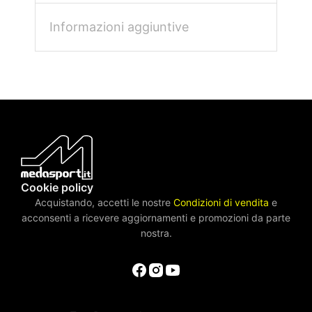
Informazioni aggiuntive
Cookie policy
Acquistando, accetti le nostre
Condizioni di vendita
e
acconsenti a ricevere aggiornamenti e promozioni da parte
nostra.