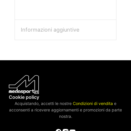
Informazioni aggiuntive
Cookie policy
Acquistando, accetti le nostre
Condizioni di vendita
e
acconsenti a ricevere aggiornamenti e promozioni da parte
nostra.