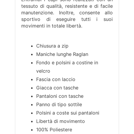
tessuto di qualità, resistente e di facile
manutenzione. Inoltre, consente allo
sportivo di eseguire tutti i suoi
movimenti in totale libertà.
Chiusura a zip
Maniche lunghe Raglan
Fondo e polsini a costine in
velcro
Fascia con laccio
Giacca con tasche
Pantaloni con tasche
Panno di tipo sottile
Polsini a coste sui pantaloni
Libertà di movimento
100% Poliestere