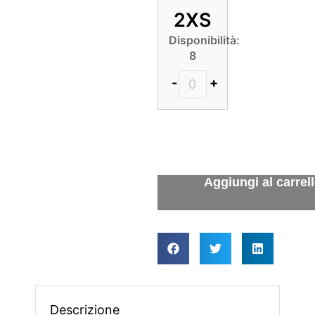
2XS
Disponibilità:
8
-
+
Descrizione