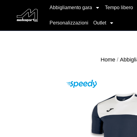
Abbigliamento gara
Tempo libero
Personalizzazioni
Outlet
Home
/
Abbigl