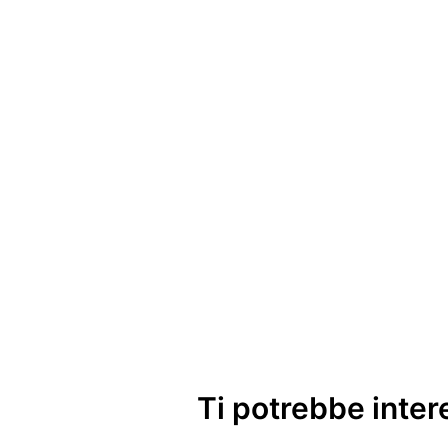
Ti potrebbe inte