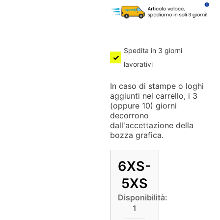
Spedita in 3 giorni
lavorativi
In caso di stampe o loghi
aggiunti nel carrello, i 3
(oppure 10) giorni
decorrono
dall'accettazione della
bozza grafica.
6XS-
5XS
Disponibilità:
1