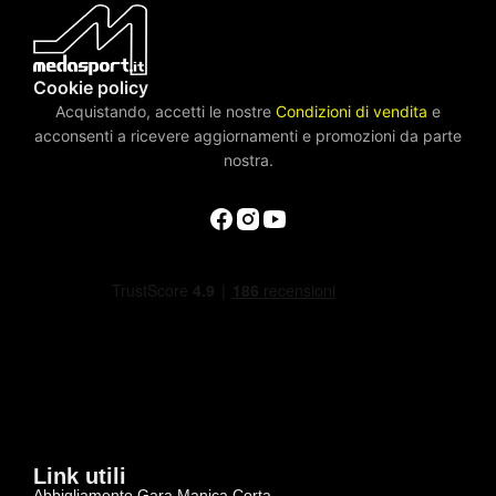
Cookie policy
Acquistando, accetti le nostre
Condizioni di vendita
e
acconsenti a ricevere aggiornamenti e promozioni da parte
nostra.
Link utili
Abbigliamento Gara Manica Corta