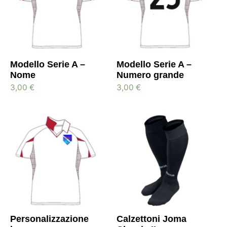
Modello Serie A –
Modello Serie A –
Nome
Numero grande
3,00
€
3,00
€
Personalizzazione
Calzettoni Joma