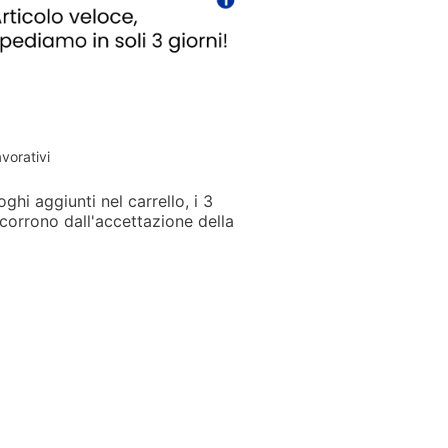
avorativi
ghi aggiunti nel carrello, i 3
corrono dall'accettazione della