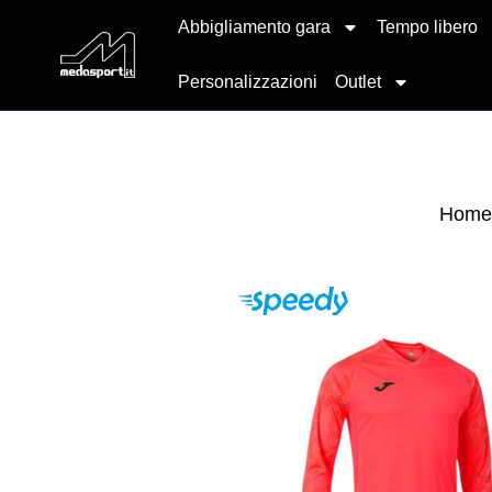
Abbigliamento gara
Tempo libero
Personalizzazioni
Outlet
Home