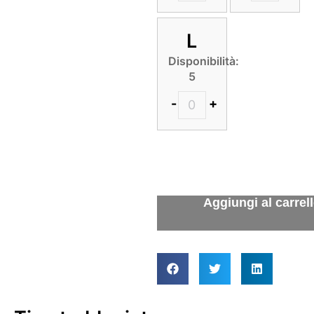
L
Disponibilità:
5
-
+