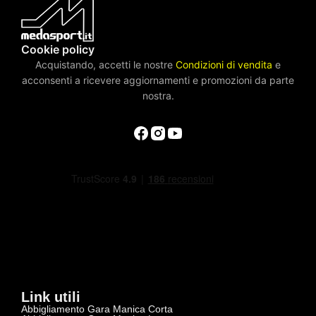
Cookie policy
Acquistando, accetti le nostre
Condizioni di vendita
e
acconsenti a ricevere aggiornamenti e promozioni da parte
nostra.
Link utili
Abbigliamento Gara Manica Corta