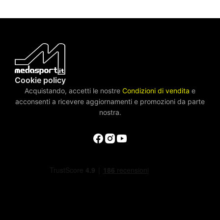
Cookie policy
Acquistando, accetti le nostre
Condizioni di vendita
e
acconsenti a ricevere aggiornamenti e promozioni da parte
nostra.