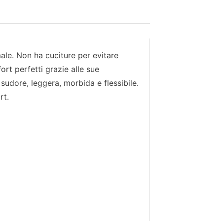
male. Non ha cuciture per evitare
ort perfetti grazie alle sue
 sudore, leggera, morbida e flessibile.
rt.