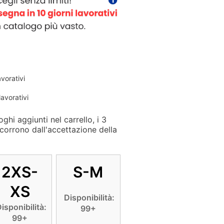
avorativi
lavorativi
ghi aggiunti nel carrello, i 3
corrono dall'accettazione della
2XS-
S-M
XS
Disponibilità:
isponibilità:
99+
99+