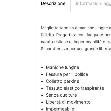
Descrizione
Informazioni agg
Maglietta termica a maniche lunghe a c
l’attrito. Progettata con Jacquard per
caratteristiche di impermeabilità e tra
Si caratterizza per una grande libert
Maniche lunghe
Fessura per il pollice
Colletto perkins
Tessuto elastico traspirante
Senza cuciture
Libertà di movimento
Impermeabile